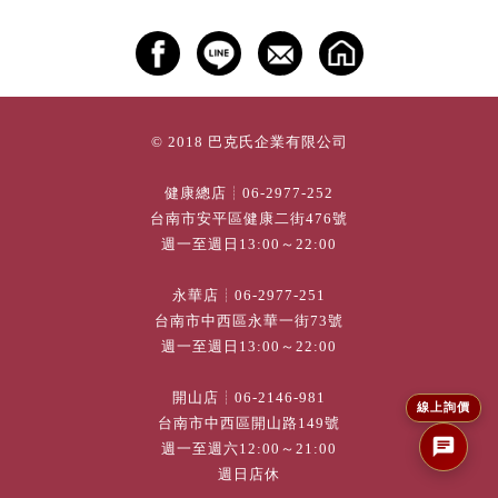
© 2018 巴克氏企業有限公司
健康總店┊
06-2977-252
台南市安平區健康二街476號
週一至週日13:00～22:00
永華店┊
06-2977-251
台南市中西區永華一街73號
週一至週日13:00～22:00
開山店┊
06-2146-981
線上詢價
台南市中西區開山路149號
週一至週六12:00～21:00
週日店休