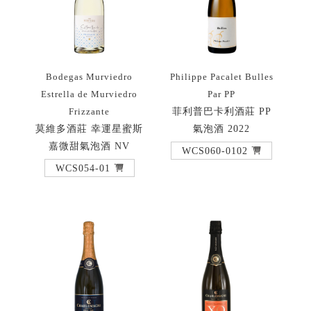
Bodegas Murviedro
Philippe Pacalet Bulles
Estrella de Murviedro
Par PP
菲利普巴卡利酒莊 PP
Frizzante
莫維多酒莊 幸運星蜜斯
氣泡酒 2022
嘉微甜氣泡酒 NV
WCS060-0102
WCS054-01