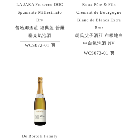
LA JARA Prosecco DOC
Roux Père & Fils
Spumante Millesimato
Cremant de Bourgogne
Dry
Blanc de Blancs Extra
蕾哈娜酒莊 經典藍 普羅
Brut
塞克氣泡酒
胡氏父子酒莊 布根地白
中白氣泡酒 NV
WCS072-01
WCS073-01
De Bortoli Family