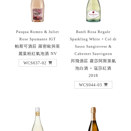
Pasqua Romeo & Juliet
Banfi Rosa Regale
Rose Spumante IGT
Sparkling White + Col di
帕斯可酒莊 羅密歐與茱
Sasso Sangiovese &
麗葉粉紅氣泡酒 NV
Cabernet Sauvignon
邦飛酒莊 蘿莎阿斯第氣
WCS037-02
泡白酒 + 寇莎紅酒
2018
WCS044-03