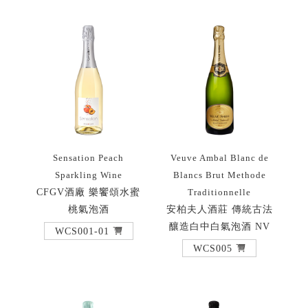
Sensation Peach
Veuve Ambal Blanc de
Sparkling Wine
Blancs Brut Methode
CFGV酒廠 樂饗頌水蜜
Traditionnelle
桃氣泡酒
安柏夫人酒莊 傳統古法
釀造白中白氣泡酒 NV
WCS001-01
WCS005