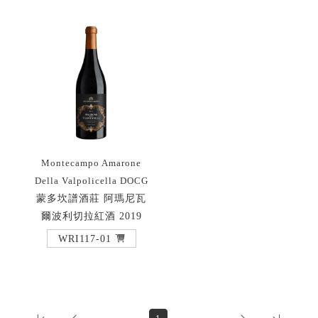
Montecampo Amarone
Della Valpolicella DOCG
蒙多坎譜酒莊 阿瑪尼瓦
爾波利切拉紅酒 2019
WRI117-01