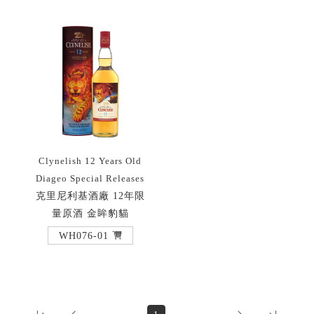
Clynelish 12 Years Old
Diageo Special Releases
克里尼利基酒廠 12年限
量原酒 金眸豹貓
WH076-01