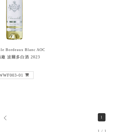
lle Bordeaux Blanc AOC
廠 波爾多白酒 2023
WWF003-01
1
1 / 1