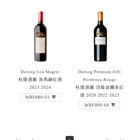
Dulong Lou Magret
Dulong Premium AOC
杜隆酒廠 洛馬赫紅酒
Bordeaux Rouge
2023 2024
杜隆酒廠 頂級波爾多紅
酒 2020 2022 2023
WRF089-03
WRF089-04