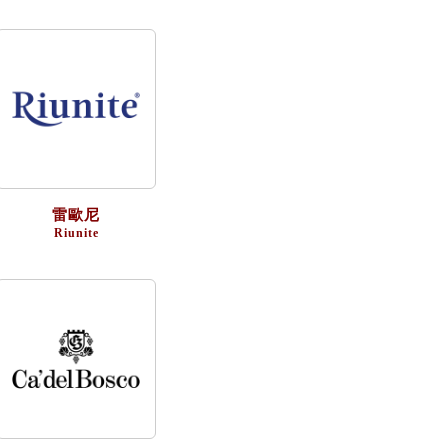
雷歐尼
Riunite