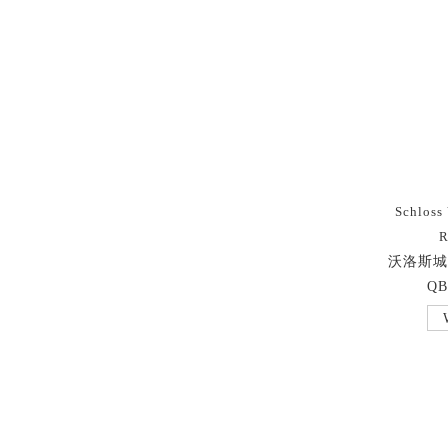
Schloss
R
沃洛斯城
QB