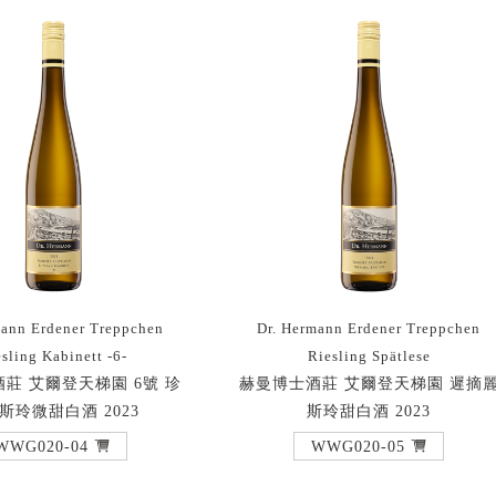
mann Erdener Treppchen
Dr. Hermann Erdener Treppchen
sling Kabinett -6-
Riesling Spätlese
莊 艾爾登天梯園 6號 珍
赫曼博士酒莊 艾爾登天梯園 遲摘
斯玲微甜白酒 2023
斯玲甜白酒 2023
WWG020-04
WWG020-05