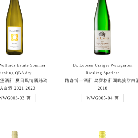
 Vollrads Estate Sommer
Dr. Loosen Urziger Wurzgarten
iesling QBA dry
Riesling Spatlese
堡酒莊 夏日風情麗絲玲
路森博士酒莊 烏齊格莊園晚摘甜白
A白酒 2021 2023
2018
WWG003-03
WWG005-04