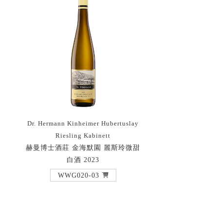
Dr. Hermann Kinheimer Hubertuslay
白
Riesling Kabinett
赫曼博士酒莊 金海默園 麗斯玲微甜
白酒 2023
WWG020-03