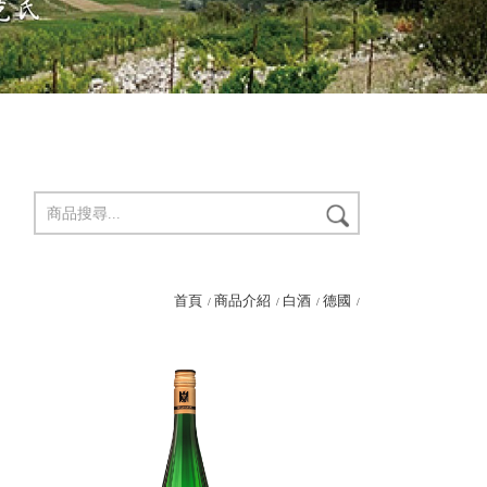
首頁
商品介紹
白酒
德國