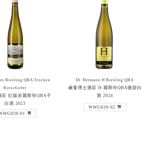
nn Riesling QBA Trocken
Dr. Hermann H Riesling QBA
赫曼博士酒莊 H 麗斯玲QBA微甜
Rotschiefer
莊 紅版岩麗斯玲QBA干
酒 2024
白酒 2023
WWG020-02
WWG020-01