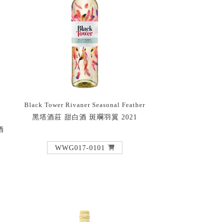
Black Tower Rivaner Seasonal Feather
黑塔酒莊 甜白酒 斑斕羽翼 2021
酒
WWG017-0101