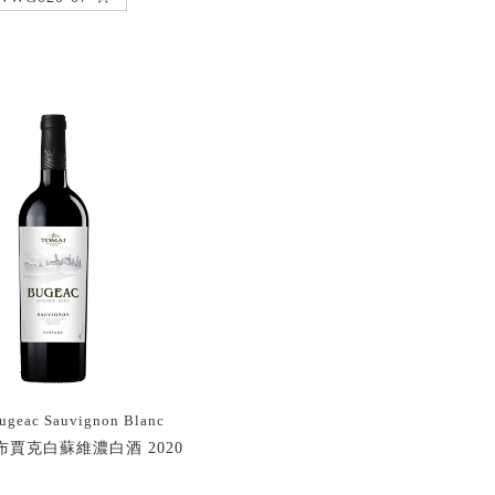
ugeac Sauvignon Blanc
布賈克白蘇維濃白酒 2020