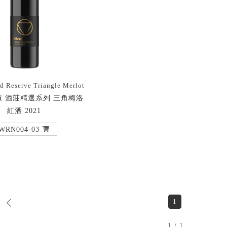
nd Reserve Triangle Merlot
 酒莊精選系列 三角梅洛
紅酒 2021
WRN004-03
1
1 / 1